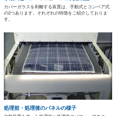
カバーガラスを剥離する装置は、手動式とコンベア式
の2つあります。それぞれの特徴をご紹介しておりま
す。
処理前・処理後のパネルの様子