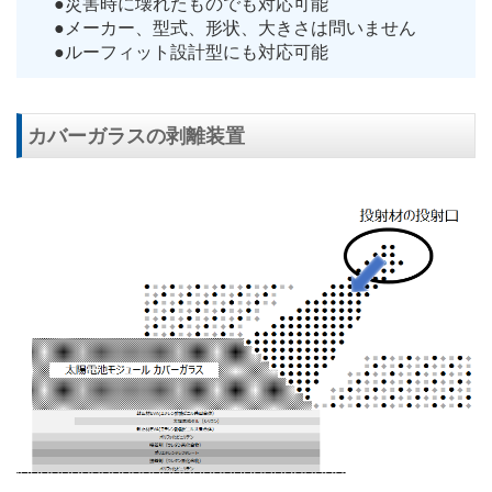
災害時に壊れたものでも対応可能
メーカー、型式、形状、大きさは問いません
ルーフィット設計型にも対応可能
カバーガラスの剥離装置