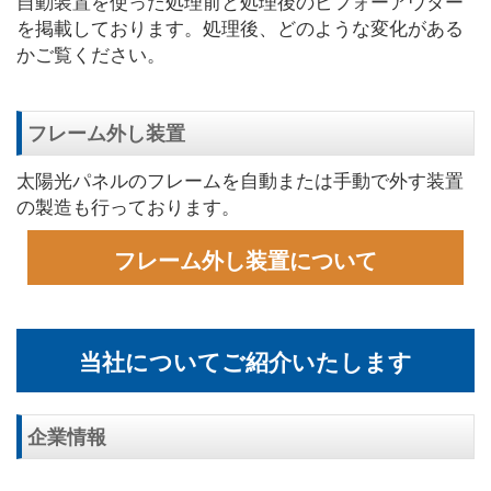
自動装置を使った処理前と処理後のビフォーアウター
を掲載しております。処理後、どのような変化がある
かご覧ください。
フレーム外し装置
太陽光パネルのフレームを自動または手動で外す装置
の製造も行っております。
フレーム外し装置について
当社についてご紹介いたします
企業情報