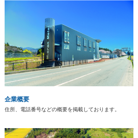
企業概要
住所、電話番号などの概要を掲載しております。