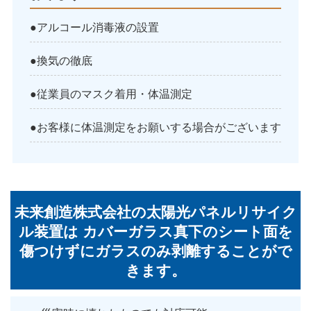
●アルコール消毒液の設置
●換気の徹底
●従業員のマスク着用・体温測定
●お客様に体温測定をお願いする場合がございます
未来創造株式会社の太陽光パネルリサイク
ル装置は
カバーガラス真下のシート面を
傷つけずにガラスのみ剥離することがで
きます。