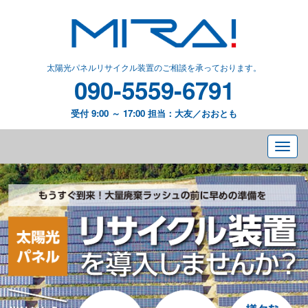
太陽光パネルリサイクル装置のご相談を承っております。
090-5559-6791
受付 9:00 ～ 17:00 担当：大友／おおとも