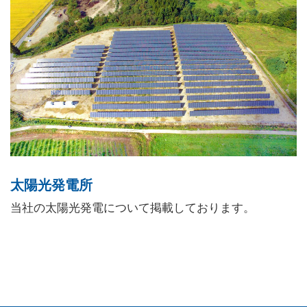
太陽光発電所
当社の太陽光発電について掲載しております。