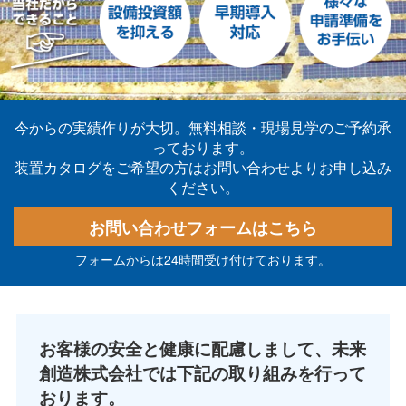
今からの実績作りが大切。無料相談・現場見学のご予約承
っております。
装置カタログをご希望の方はお問い合わせよりお申し込み
ください。
お問い合わせフォームはこちら
フォームからは24時間受け付けております。
お客様の安全と健康に配慮しまして、未来
創造株式会社では下記の取り組みを行って
おります。