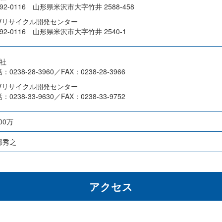
92-0116 山形県米沢市大字竹井 2588-458
PVリサイクル開発センター
92-0116 山形県米沢市大字竹井 2540-1
本社
：0238-28-3960／FAX：0238-28-3966
PVリサイクル開発センター
：0238-33-9630／FAX：0238-33-9752
000万
部秀之
アクセス