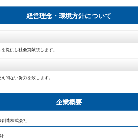
経営理念・環境方針について
スを提供し社会貢献致します。
絶え間ない努力を致します。
企業概要
来創造株式会社
本社