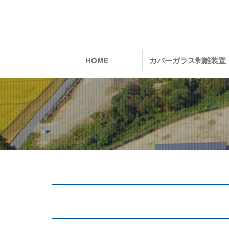
HOME
カバーガラス剥離装置